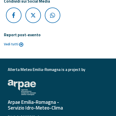
Condividi sui Social Media
Report post-evento
Vedi tutti
Allerta Meteo Emilia-Romagna is a project by
Arpae Emilia-Romagna -
Servizio Idro-Meteo-Clima