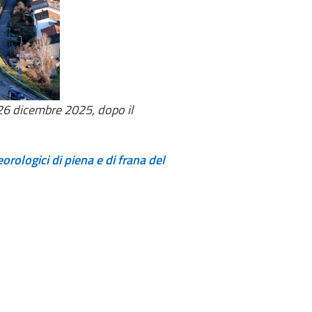
 26 dicembre 2025, dopo il
rologici di piena e di frana del