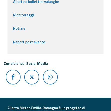
Allerte e bollettini valanghe
Monitoraggi
Notizie
Report post evento
Condividi sui Social Media
Allerta Meteo Emilia-Romagna è un progetto di