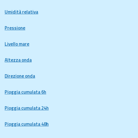
Umidità relativa
Pressione
Livello mare
Altezza onda
Direzione onda
Pioggia cumulata 6h
Pioggia cumulata 24h
Pioggia cumulata 48h