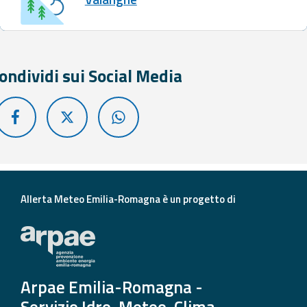
ondividi sui Social Media
Allerta Meteo Emilia-Romagna è un progetto di
Arpae Emilia-Romagna -