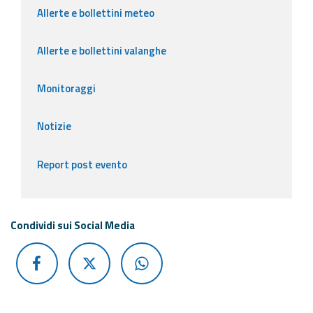
Allerte e bollettini meteo
Allerte e bollettini valanghe
Monitoraggi
Notizie
Report post evento
Condividi sui Social Media