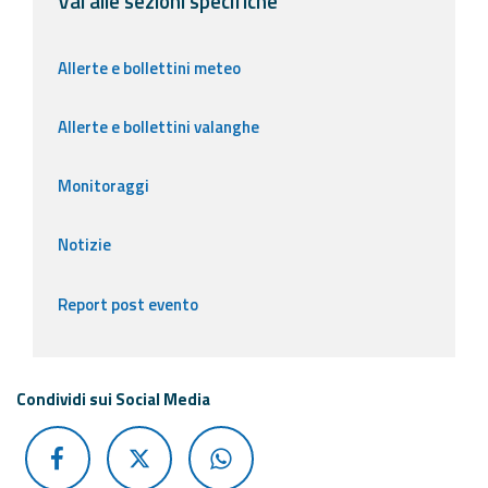
Vai alle sezioni specifiche
Allerte e bollettini meteo
Allerte e bollettini valanghe
Monitoraggi
Notizie
Report post evento
Condividi sui Social Media