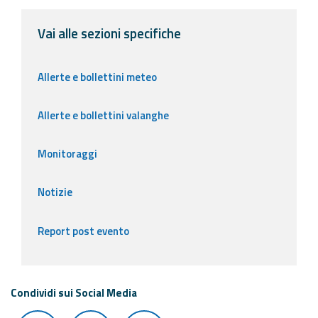
Vai alle sezioni specifiche
Allerte e bollettini meteo
Allerte e bollettini valanghe
Monitoraggi
Notizie
Report post evento
Condividi sui Social Media