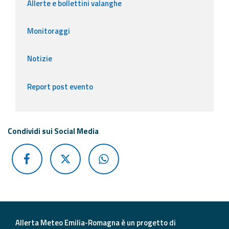
Allerte e bollettini valanghe
Monitoraggi
Notizie
Report post evento
Condividi sui Social Media
Allerta Meteo Emilia-Romagna è un progetto di