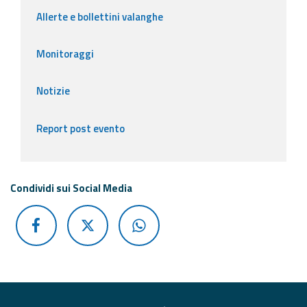
Allerte e bollettini valanghe
Monitoraggi
Notizie
Report post evento
Condividi sui Social Media