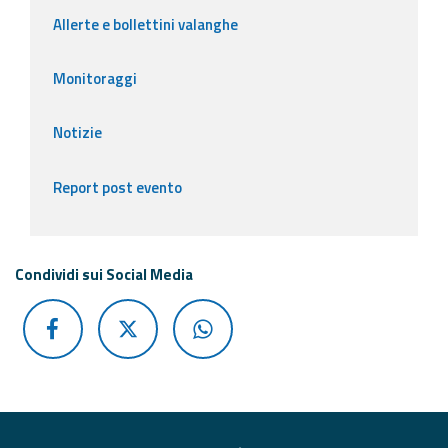
Allerte e bollettini valanghe
Monitoraggi
Notizie
Report post evento
Condividi sui Social Media