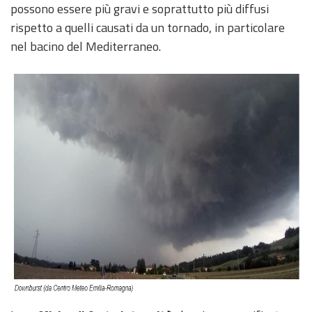
possono essere più gravi e soprattutto più diffusi
rispetto a quelli causati da un tornado, in particolare
nel bacino del Mediterraneo.