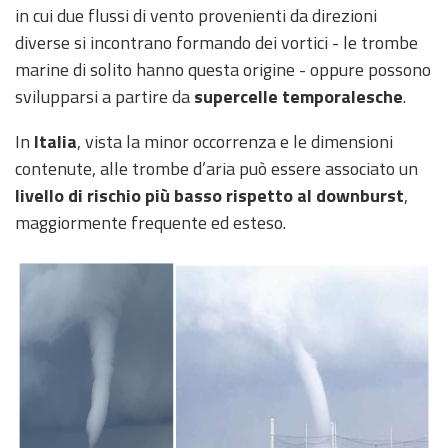
in cui due flussi di vento provenienti da direzioni
diverse si incontrano formando dei vortici - le trombe
marine di solito hanno questa origine - oppure possono
svilupparsi a partire da
supercelle temporalesche
.
In
Italia
, vista la minor occorrenza e le dimensioni
contenute, alle trombe d’aria può essere associato un
livello di rischio più basso rispetto al downburst
,
maggiormente frequente ed esteso.