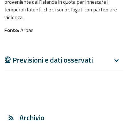
proveniente dall’Islanda in quota per innescare i
temporali latenti, che si sono sfogati con particolare
violenza.
Fonte:
Arpae
Previsioni e dati osservati
Archivio