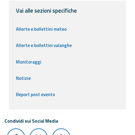
Vai alle sezioni specifiche
Allerte e bollettini meteo
Allerte e bollettini valanghe
Monitoraggi
Notizie
Report post evento
Condividi sui Social Media