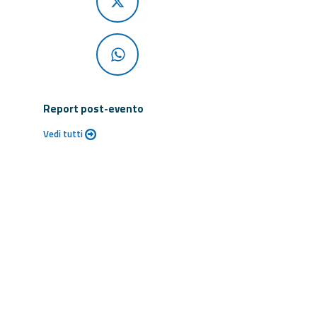
Report post-evento
Vedi tutti