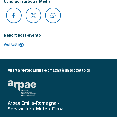
Condividi sui Social Media
Report post-evento
Vedi tutti
Allerta Meteo Emilia-Romagna è un progetto di
Arpae Emilia-Romagna -
Servizio Idro-Meteo-Clima