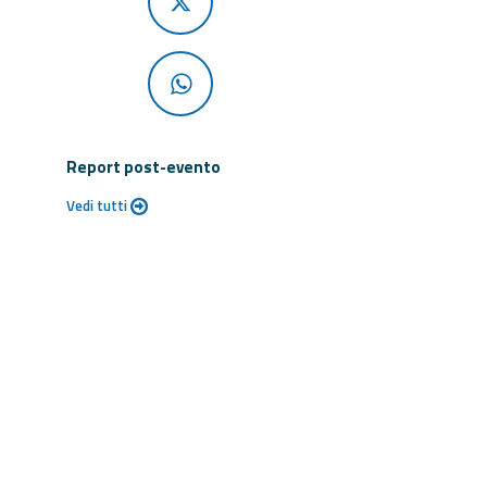
Report post-evento
Vedi tutti