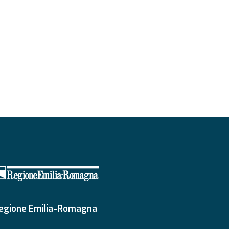
egione Emilia-Romagna