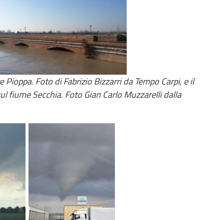
 Pioppa. Foto di Fabrizio Bizzarri da Tempo Carpi, e il
sul fiume Secchia. Foto Gian Carlo Muzzarelli dalla