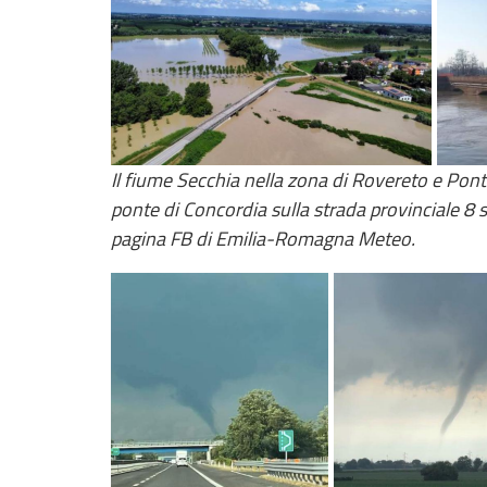
Il fiume Secchia nella zona di Rovereto e Ponte
ponte di Concordia sulla strada provinciale 8 
pagina FB di Emilia-Romagna Meteo.