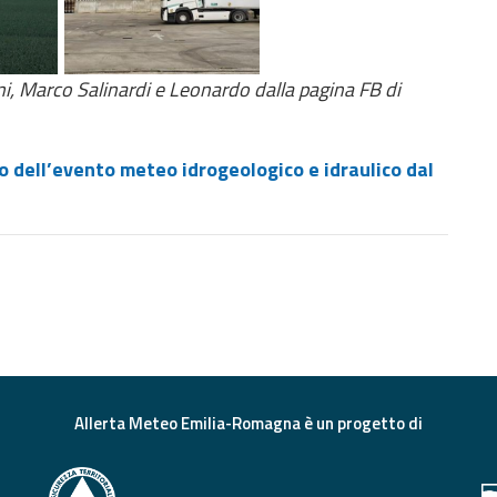
i, Marco Salinardi e Leonardo dalla pagina FB di
 dell’evento meteo idrogeologico e idraulico dal
Allerta Meteo Emilia-Romagna è un progetto di