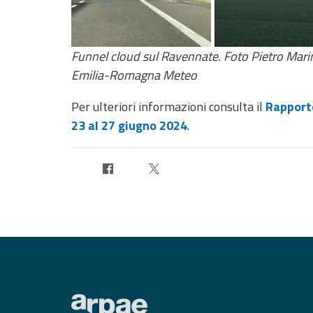
Funnel cloud sul Ravennate. Foto Pietro Marin
Emilia-Romagna Meteo
Per ulteriori informazioni consulta il
Rapporto
23 al 27 giugno 2024
.