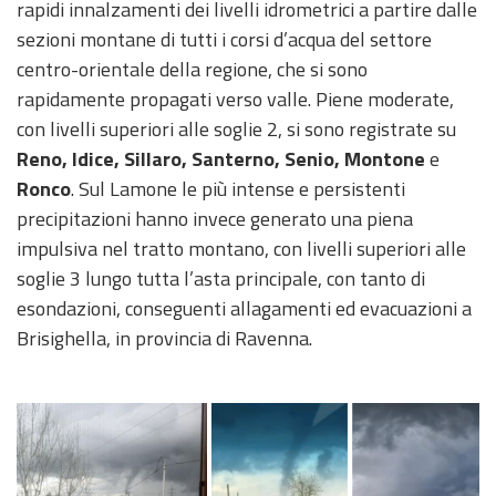
rapidi innalzamenti dei livelli idrometrici a partire dalle
sezioni montane di tutti i corsi d’acqua del settore
centro-orientale della regione, che si sono
rapidamente propagati verso valle. Piene moderate,
con livelli superiori alle soglie 2, si sono registrate su
Reno, Idice, Sillaro, Santerno, Senio, Montone
e
Ronco
. Sul Lamone le più intense e persistenti
precipitazioni hanno invece generato una piena
impulsiva nel tratto montano, con livelli superiori alle
soglie 3 lungo tutta l’asta principale, con tanto di
esondazioni, conseguenti allagamenti ed evacuazioni a
Brisighella, in provincia di Ravenna.