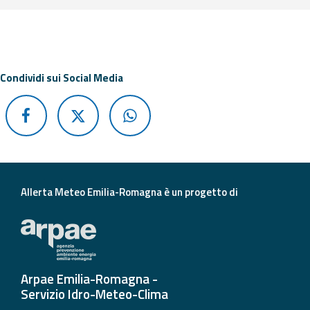
Di seguito ulteriori risorse e strumenti utili correlati a 
Condividi sui Social Media
Allerta Meteo Emilia-Romagna è un progetto di
Arpae Emilia-Romagna -
Servizio Idro-Meteo-Clima