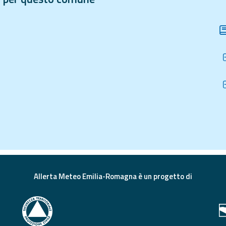
Allerta Meteo Emilia-Romagna è un progetto di