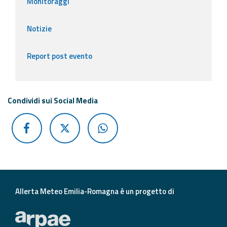
Monitoraggi
Notizie
Report post evento
Condividi sui Social Media
Allerta Meteo Emilia-Romagna è un progetto di