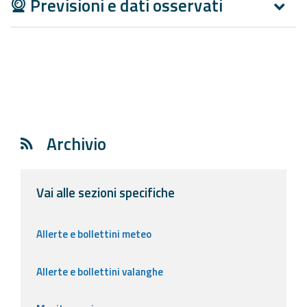
Previsioni e dati osservati
Archivio
Vai alle sezioni specifiche
Allerte e bollettini meteo
Allerte e bollettini valanghe