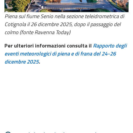
Piena sul fiume Senio nella sezione teleidrometrica di
Cotignola il 26 dicembre 2025, dopo il passaggio del
colmo (fonte Ravenna Today)
Per ulteriori informazioni consulta il
Rapporto degli
eventi meteorologici di piena e di frana del 24-26
dicembre 2025
.