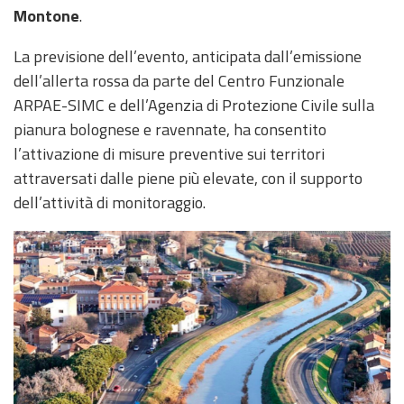
Montone
.
La previsione dell’evento, anticipata dall’emissione
dell’allerta rossa da parte del Centro Funzionale
ARPAE-SIMC e dell’Agenzia di Protezione Civile sulla
pianura bolognese e ravennate, ha consentito
l’attivazione di misure preventive sui territori
attraversati dalle piene più elevate, con il supporto
dell’attività di monitoraggio.