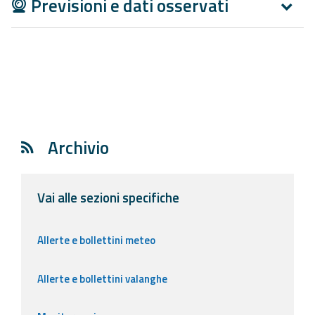
Previsioni e dati osservati
Archivio
Vai alle sezioni specifiche
Allerte e bollettini meteo
Allerte e bollettini valanghe