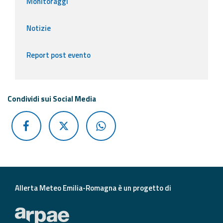
Monitoraggi
Notizie
Report post evento
Condividi sui Social Media
Allerta Meteo Emilia-Romagna è un progetto di