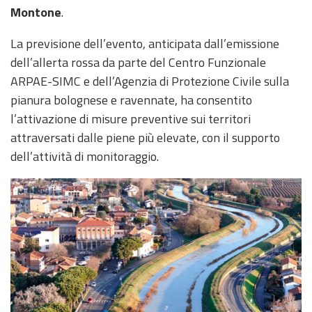
Montone
.
La previsione dell’evento, anticipata dall’emissione
dell’allerta rossa da parte del Centro Funzionale
ARPAE-SIMC e dell’Agenzia di Protezione Civile sulla
pianura bolognese e ravennate, ha consentito
l’attivazione di misure preventive sui territori
attraversati dalle piene più elevate, con il supporto
dell’attività di monitoraggio.