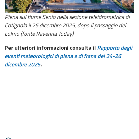
Piena sul fiume Senio nella sezione teleidrometrica di
Cotignola il 26 dicembre 2025, dopo il passaggio del
colmo (fonte Ravenna Today)
Per ulteriori informazioni consulta il
Rapporto degli
eventi meteorologici di piena e di frana del 24-26
dicembre 2025
.